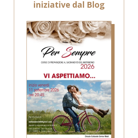
iniziative dal Blog