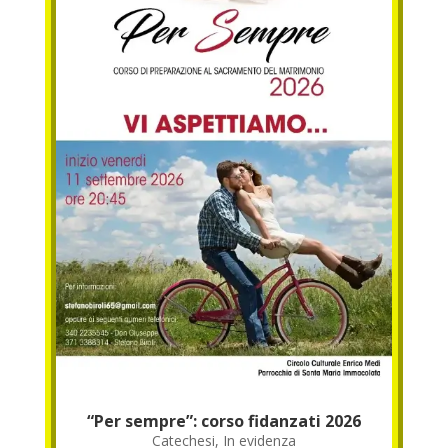
“Per sempre”: corso fidanzati 2026
Catechesi
,
In evidenza