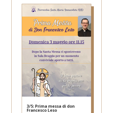
3/5: Prima messa di don
Francesco Leso