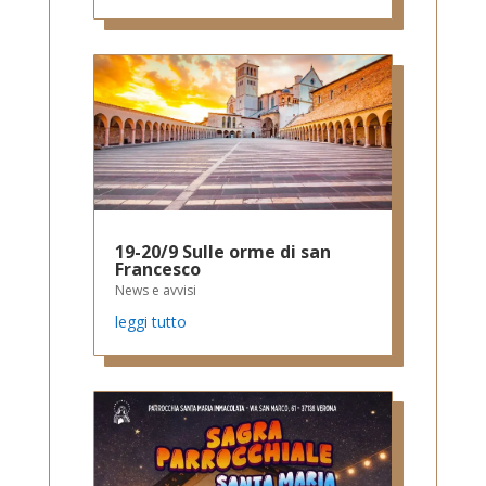
19-20/9 Sulle orme di san
Francesco
News e avvisi
leggi tutto