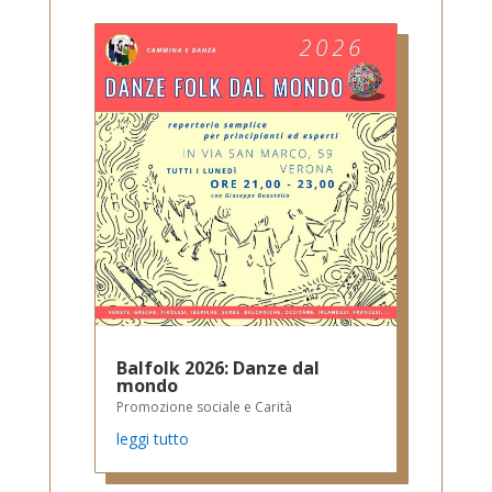
Balfolk 2026: Danze dal
mondo
Promozione sociale e Carità
leggi tutto