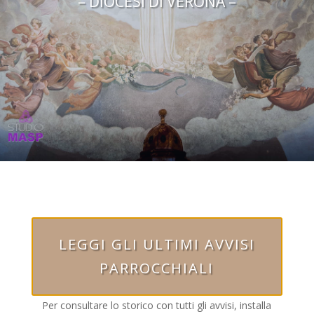
– DIOCESI DI VERONA –
LEGGI GLI ULTIMI AVVISI
PARROCCHIALI
Per consultare lo storico con tutti gli avvisi, installa