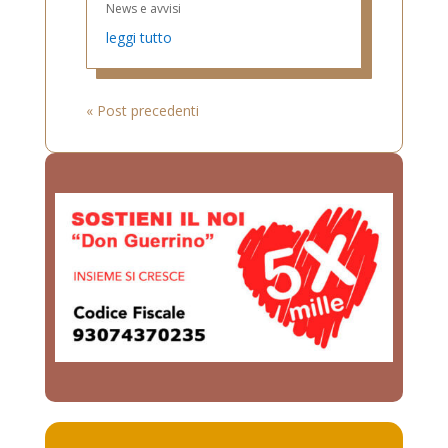
News e avvisi
leggi tutto
« Post precedenti