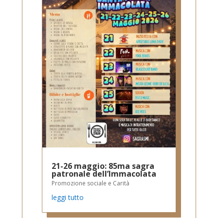
21-26 maggio: 85ma sagra
patronale dell’Immacolata
Promozione sociale e Carità
leggi tutto