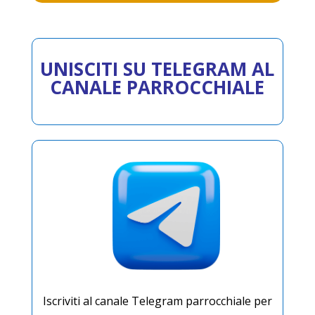
UNISCITI
SU TELEGRAM A
L
CANALE PARROCCHIALE
Iscriviti al canale Telegram parrocchiale per