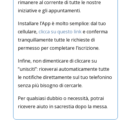
rimanere al corrente di tutte le nostre
iniziative e gli appuntamenti.
Installare l’App è molto semplice: dal tuo
cellulare,
clicca su questo link
e conferma
tranquillamente tutte le richieste di
permesso per completare l’iscrizione.
Infine, non dimenticare di cliccare su
“unisciti”: riceverai automaticamente tutte
le notifiche direttamente sul tuo telefonino
senza più bisogno di cercarle.
Per qualsiasi dubbio o necessità, potrai
ricevere aiuto in sacrestia dopo la messa.