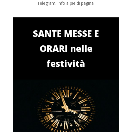
Telegram. Info a piè di pagina.
SANTE MESSE E
ORARI nelle
festività