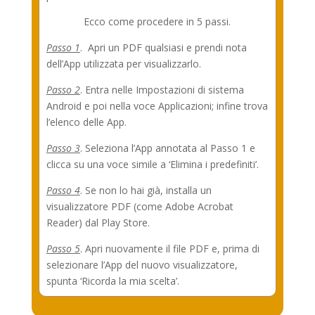
Ecco come procedere in 5 passi.
Passo 1
. Apri un PDF qualsiasi e prendi nota
dell’App utilizzata per visualizzarlo.
Passo 2
. Entra nelle Impostazioni di sistema
Android e poi nella voce Applicazioni; infine trova
l’elenco delle App.
Passo 3
. Seleziona l’App annotata al Passo 1 e
clicca su una voce simile a ‘Elimina i predefiniti’.
Passo 4
. Se non lo hai già, installa un
visualizzatore PDF (come Adobe Acrobat
Reader) dal Play Store.
Passo 5
. Apri nuovamente il file PDF e, prima di
selezionare l’App del nuovo visualizzatore,
spunta ‘Ricorda la mia scelta’.