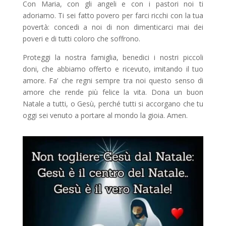
Con Maria, con gli angeli e con i pastori noi ti
adoriamo. Ti sei fatto povero per farci ricchi con la tua
povertà: concedi a noi di non dimenticarci mai dei
poveri e di tutti coloro che soffrono.
Proteggi la nostra famiglia, benedici i nostri piccoli
doni, che abbiamo offerto e ricevuto, imitando il tuo
amore. Fa’ che regni sempre tra noi questo senso di
amore che rende più felice la vita. Dona un buon
Natale a tutti, o Gesù, perché tutti si accorgano che tu
oggi sei venuto a portare al mondo la gioia. Amen.