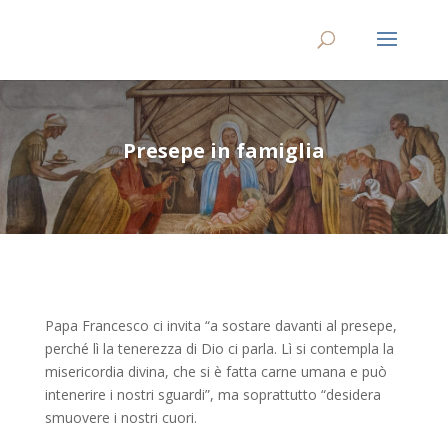
Presepe in famiglia
Papa Francesco ci invita “a sostare davanti al presepe,
perché lì la tenerezza di Dio ci parla. Lì si contempla la
misericordia divina, che si è fatta carne umana e può
intenerire i nostri sguardi”, ma soprattutto “desidera
smuovere i nostri cuori.