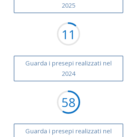
2025
11
Guarda i presepi realizzati nel
2024
58
Guarda i presepi realizzati nel