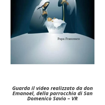
Guarda il video realizzato da don
Emanoel, della parrocchia di San
Domenico Savio – VR