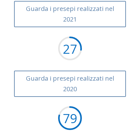
Guarda i presepi realizzati nel
2021
27
Guarda i presepi realizzati nel
2020
79