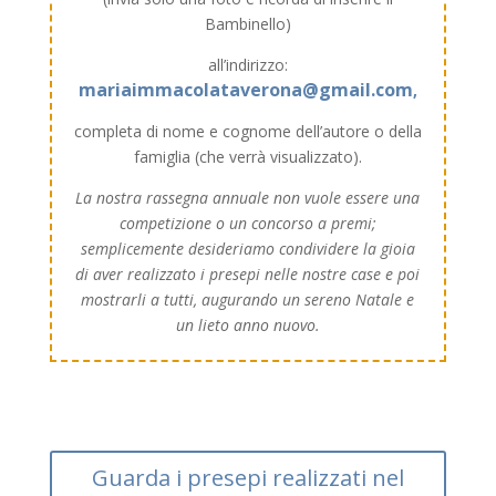
Bambinello)
all’indirizzo:
mariaimmacolataverona@gmail.com
,
completa di nome e cognome dell’autore o della
famiglia (che verrà visualizzato).
La nostra rassegna annuale non vuole essere una
competizione o un concorso a premi;
semplicemente desideriamo condividere la gioia
di aver realizzato i presepi nelle nostre case e poi
mostrarli a tutti, augurando un sereno Natale e
un lieto anno nuovo.
Guarda i presepi realizzati nel