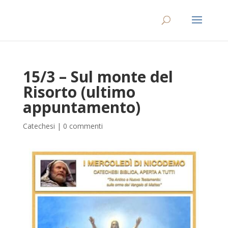
15/3 – Sul monte del
Risorto (ultimo
appuntamento)
Catechesi
|
0 commenti