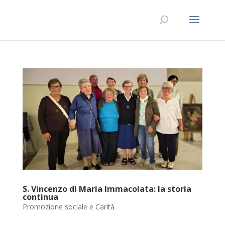
S. Vincenzo di Maria Immacolata: la storia
continua
Promozione sociale e Carità