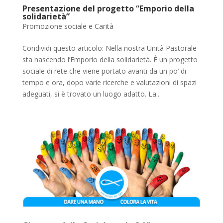
Presentazione del progetto “Emporio della
solidarietà”
Promozione sociale e Carità
Condividi questo articolo: Nella nostra Unità Pastorale
sta nascendo l’Emporio della solidarietà. È un progetto
sociale di rete che viene portato avanti da un po’ di
tempo e ora, dopo varie ricerche e valutazioni di spazi
adeguati, si è trovato un luogo adatto. La...