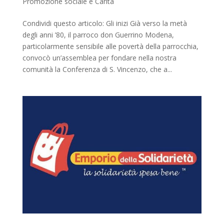
Promozione sociale e Carità
Condividi questo articolo: Gli inizi Già verso la metà
degli anni ’80, il parroco don Guerrino Modena,
particolarmente sensibile alle povertà della parrocchia,
convocò un’assemblea per fondare nella nostra
comunità la Conferenza di S. Vincenzo, che a...