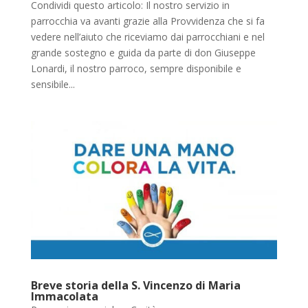
Condividi questo articolo: Il nostro servizio in
parrocchia va avanti grazie alla Provvidenza che si fa
vedere nell’aiuto che riceviamo dai parrocchiani e nel
grande sostegno e guida da parte di don Giuseppe
Lonardi, il nostro parroco, sempre disponibile e
sensibile...
Breve storia della S. Vincenzo di Maria
Immacolata