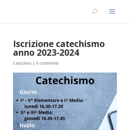
Iscrizione catechismo
anno 2023-2024
Catechesi
|
0 commenti