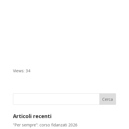
Views: 34
Articoli recenti
“Per sempre”: corso fidanzati 2026