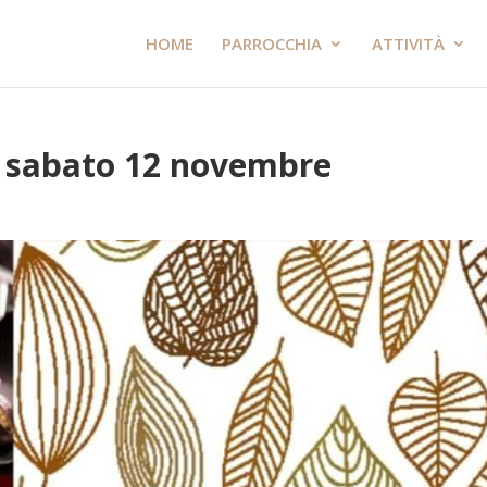
HOME
PARROCCHIA
ATTIVITÀ
: sabato 12 novembre