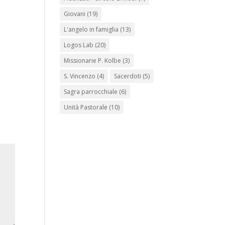
Giovani
(19)
L'angelo in famiglia
(13)
Logos Lab
(20)
Missionarie P. Kolbe
(3)
S. Vincenzo
(4)
Sacerdoti
(5)
Sagra parrocchiale
(6)
Unità Pastorale
(10)