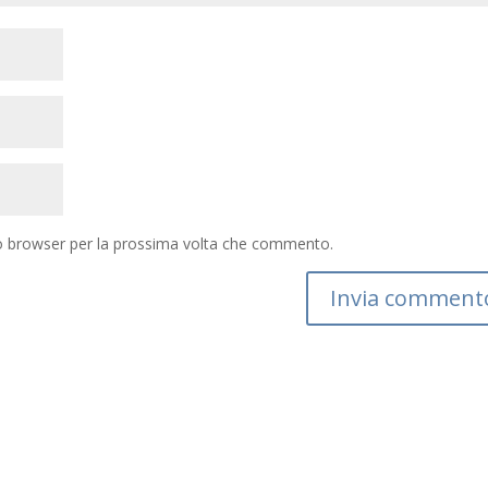
to browser per la prossima volta che commento.
Invia comment