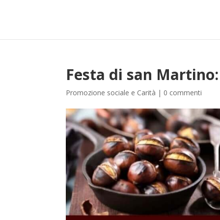
Festa di san Martino
Promozione sociale e Carità
|
0 commenti