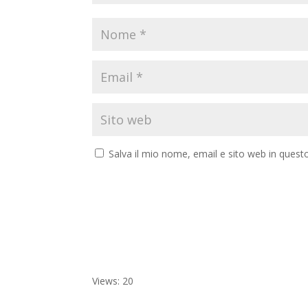
Salva il mio nome, email e sito web in ques
Views: 20