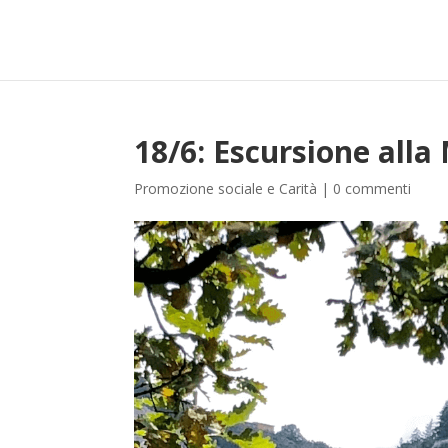
18/6: Escursione all
Promozione sociale e Carità
|
0 commenti