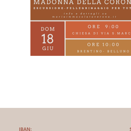
IBAN: