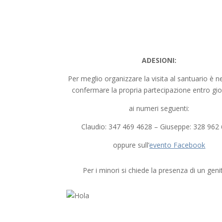
ADESIONI:
Per meglio organizzare la visita al santuario è 
confermare la propria partecipazione entro gio
ai numeri seguenti:
Claudio: 347 469 4628 – Giuseppe: 328 962
oppure sull’
evento Facebook
Per i minori si chiede la presenza di un geni